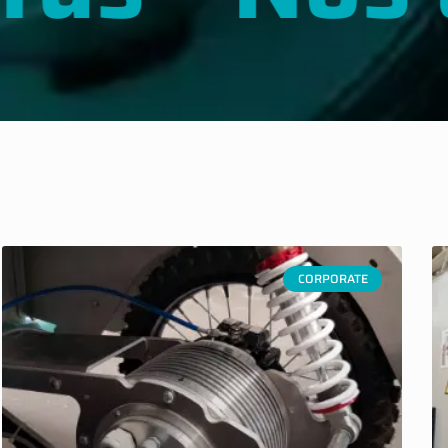
CORPORATE