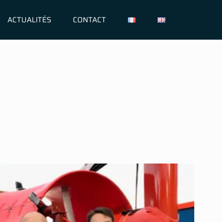
ACTUALITÉS
CONTACT