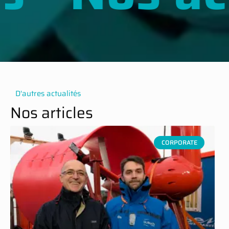
D'autres actualités
Nos articles
CORPORATE