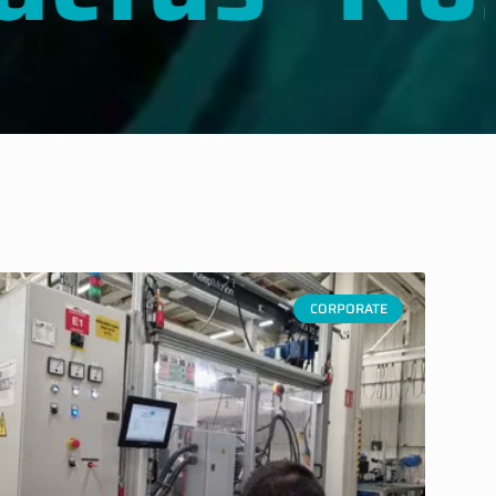
CORPORATE