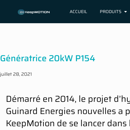
ACCUEIL
PRODUITS
Génératrice 20kW P154
juillet 28, 2021
Démarré en 2014, le projet d’h
Guinard Energies nouvelles a 
KeepMotion de se lancer dans